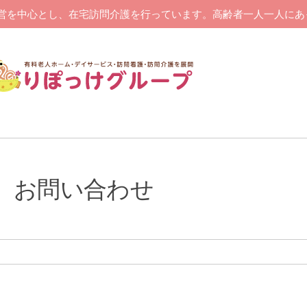
営を中心とし、在宅訪問介護を行っています。高齢者一人一人にあ
お問い合わせ