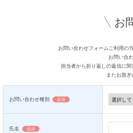
お
お問い合わせフォームご利用の
お問い合わ
担当者から折り返しの返信に関
またお急ぎ
お問い合わせ種別
必須
氏名
必須