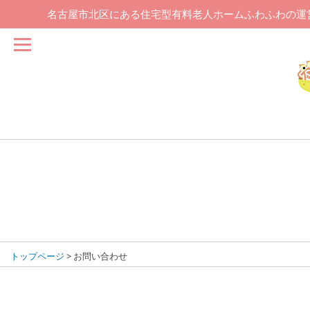
名古屋市北区にある住宅型有料老人ホームふわふわの運
トップページ
>
お問い合わせ