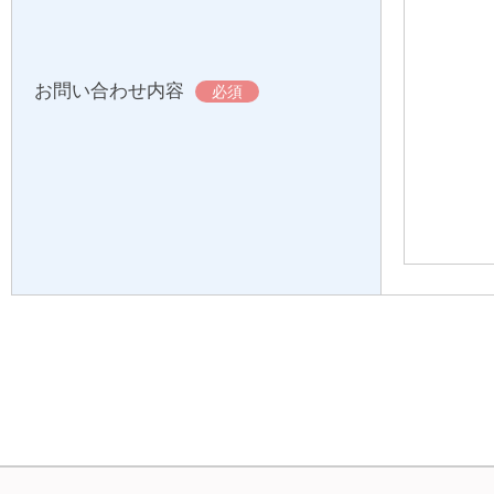
お問い合わせ内容
必須