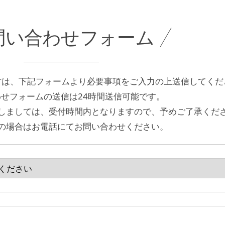
問い合わせ
フォーム
方は、下記フォームより必要事項をご入力の上送信してくだ
せフォームの送信は24時間送信可能です。
しましては、受付時間内となりますので、予めご了承くだ
の場合はお電話にてお問い合わせください。