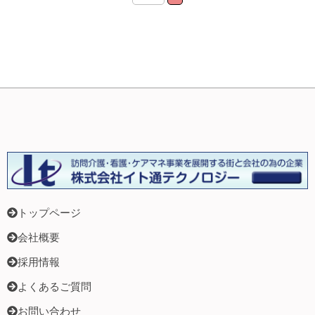
トップページ
会社概要
採用情報
よくあるご質問
お問い合わせ