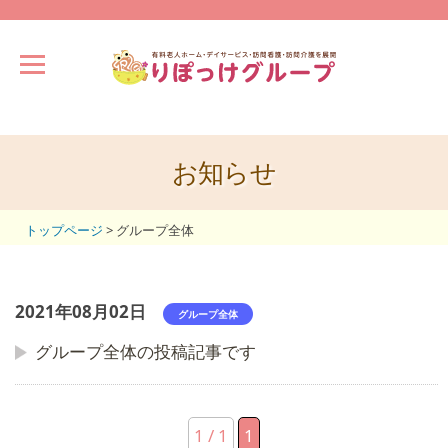
お知らせ
トップページ
>
グループ全体
2021年08月02日
グループ全体
グループ全体の投稿記事です
1 / 1
1